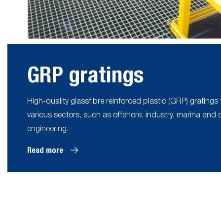
GRP gratings
High-quality glassfibre reinforced plastic (GRP) gratings 
various sectors, such as offshore, industry, marina and ci
engineering.
Read more