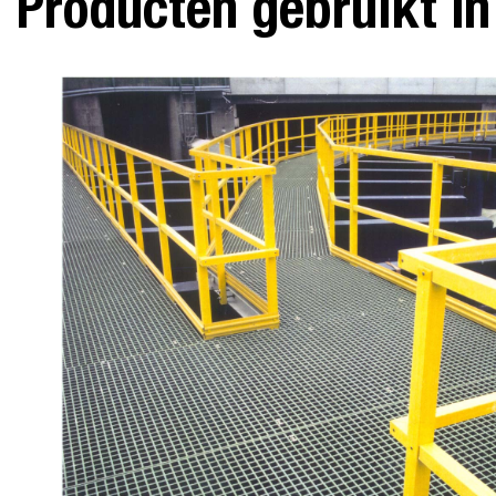
Producten gebruikt in 