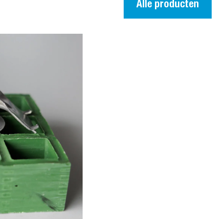
Alle producten