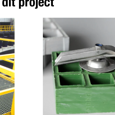
dit project