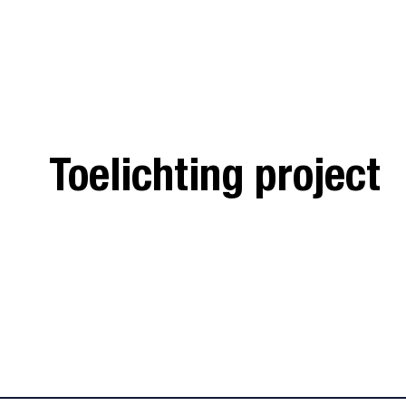
Toelichting project