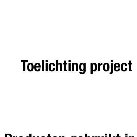
Toelichting project