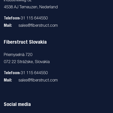
Industrieweg 32
4538 AJ Terneuzen, Nederland
Telefoon
+31 115 644550
Mail:
sales@fiberstruct.com
Fiberstruct Slovakia
Priemyselnà 720
072 22 Strážske, Slovakia
Telefoon
+31 115 644550
Mail:
sales@fiberstruct.com
Social media