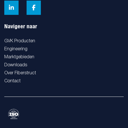
Navigeer naar
GVK Producten
Engineering
Marktgebieden
Downloads
Over Fiberstruct
Contact