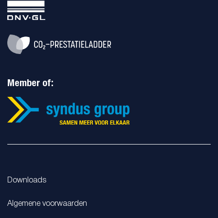
Member of:
Downloads
Algemene voorwaarden